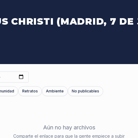
S CHRISTI (MADRID, 7 DE 
munidad
Retratos
Ambiente
No publicables
Aún no hay archivos
Comparte el enlace para que la gente empiece a subir