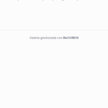
Galería gestionada con
ReCORDIS