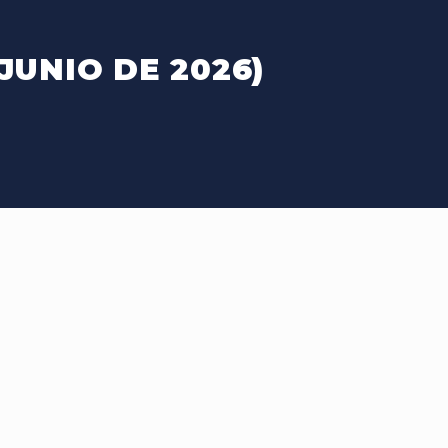
JUNIO DE 2026)