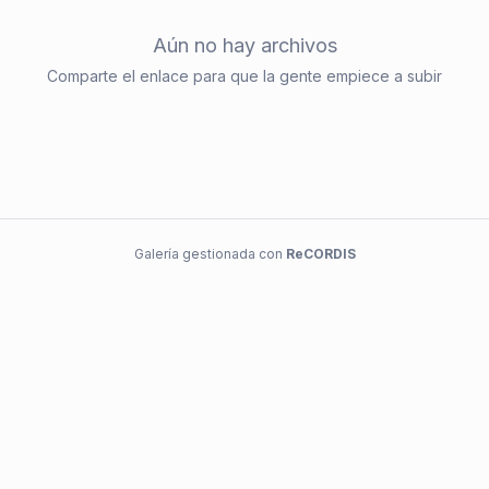
Aún no hay archivos
Comparte el enlace para que la gente empiece a subir
Galería gestionada con
ReCORDIS